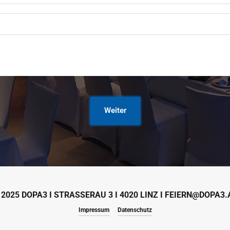
Weiter
 2025 DOPA3 I STRASSERAU 3 I 4020 LINZ I FEIERN@DOPA3.
Impressum
Datenschutz