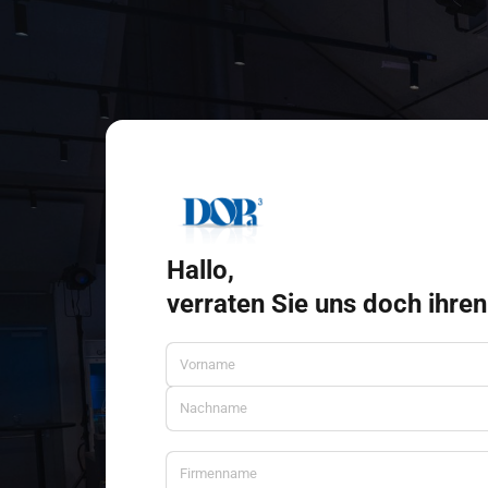
Hallo,
verraten Sie uns doch ihre